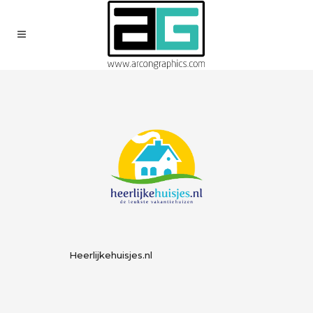
Heerlijkehuisjes.nl