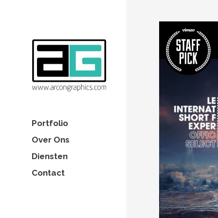
Portfolio
Over Ons
Diensten
Contact